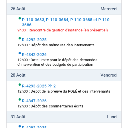
26 Août
Mercredi
P-110-3683, P-110-3684, P-110-3685 et P-110-
3686
9h00 : Rencontre de gestion d'instance (en présentiel)
R-4292-2025
12h00 : Dépôt des mémoires des intervenants
R-4342-2026
12h00 : Date limite pour le dépôt des demandes
d’intervention et des budgets de participation
28 Août
Vendredi
R-4293-2025 Ph 2
12h00 : Dépôt de la preuve du ROEÉ et des intervenants
R-4347-2026
12h00 : Dépôt des commentaires écrits
31 Août
Lundi
R-4292-2025