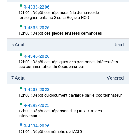
R-4333-2206
12h00 : Dépôt des réponses à la demande de
renseignements no 3 de la Régie à HQD
R-4335-2026
12h00 : Dépôt des pièces révisées demandées
6 Août
Jeudi
R-4346-2026
12h00 : Dépôt des répliques des personnes intéressées
aux commentaires du Coordonnateur
7 Août
Vendredi
R-4233-2023
12h00 : Dépôt du document caviardé par le Coordonnateur
R-4293-2025
12h00 : Dépôt des réponses d'HQ aux DDR des
intervenants
R-4334-2026
12h00 : Dépôt de mémoire de l'ACIG