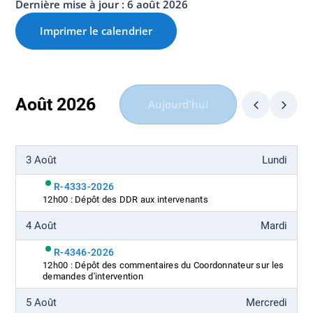
Dernière mise à jour : 6 août 2026
Imprimer le calendrier
Août 2026
Aujourd'hui
3 Août
Lundi
R-4333-2026
12h00 : Dépôt des DDR aux intervenants
4 Août
Mardi
R-4346-2026
12h00 : Dépôt des commentaires du Coordonnateur sur les
demandes d'intervention
5 Août
Mercredi