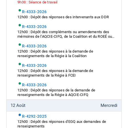
9h00 : Séance de travail
R-4333-2026
12h00 : Dépôt des réponses des intervenants aux DDR
R-4333-2026
12h00 : Dépôt des compléments ou amendements des
mémoires de l’AQCIE-CIFQ, de la Coalition et du ROEÉ ou
indication de la démarche retenue pour prendre en compte
les compléments de réponses du Distributeur
R-4333-2026
12h00 : Dépôt des réponses à la demande de
renseignements de la Régie à la Coalition
R-4333-2026
12h00 : Dépôt des réponses à la demande de
renseignements de la Régie à FCEI
R-4333-2026
12h00 : Dépôt des réponses de la demande de
renseignements de la Régie à AQCIE-CIFQ
12 Août
Mercredi
R-4292-2025
12h00 : Dépôt des réponses d'EGQ aux demandes de
renseignements