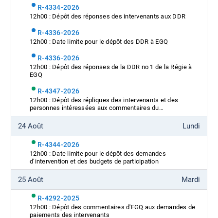
R-4334-2026
12h00 : Dépôt des réponses des intervenants aux DDR
R-4336-2026
12h00 : Date limite pour le dépôt des DDR à EGQ
R-4336-2026
12h00 : Dépôt des réponses de la DDR no 1 de la Régie à
EGQ
R-4347-2026
12h00 : Dépôt des répliques des intervenants et des
personnes intéressées aux commentaires du
Coordonnateur
24 Août
Lundi
R-4344-2026
12h00 : Date limite pour le dépôt des demandes
d’intervention et des budgets de participation
25 Août
Mardi
R-4292-2025
12h00 : Dépôt des commentaires d'EGQ aux demandes de
paiements des intervenants