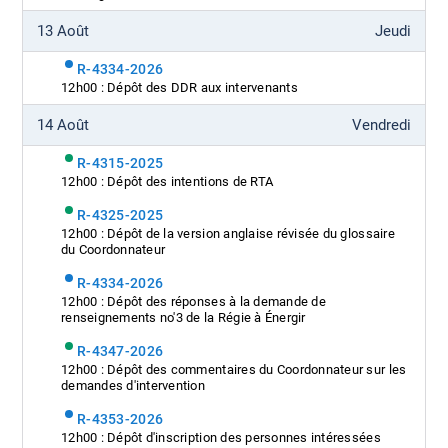
13 Août
Jeudi
R-4334-2026
12h00 : Dépôt des DDR aux intervenants
14 Août
Vendredi
R-4315-2025
12h00 : Dépôt des intentions de RTA
R-4325-2025
12h00 : Dépôt de la version anglaise révisée du glossaire
du Coordonnateur
R-4334-2026
12h00 : Dépôt des réponses à la demande de
renseignements no'3 de la Régie à Énergir
R-4347-2026
12h00 : Dépôt des commentaires du Coordonnateur sur les
demandes d'intervention
R-4353-2026
12h00 : Dépôt d'inscription des personnes intéressées