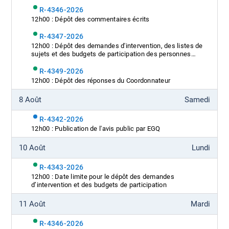
R-4346-2026
12h00 : Dépôt des commentaires écrits
R-4347-2026
12h00 : Dépôt des demandes d'intervention, des listes de
sujets et des budgets de participation des personnes
intéressées
R-4349-2026
12h00 : Dépôt des réponses du Coordonnateur
8 Août
Samedi
R-4342-2026
12h00 : Publication de l'avis public par EGQ
10 Août
Lundi
R-4343-2026
12h00 : Date limite pour le dépôt des demandes
d’intervention et des budgets de participation
11 Août
Mardi
R-4346-2026