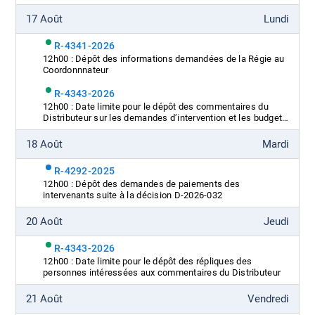
17 Août
Lundi
R-4341-2026
12h00 : Dépôt des informations demandées de la Régie au
Coordonnnateur
R-4343-2026
12h00 : Date limite pour le dépôt des commentaires du
Distributeur sur les demandes d’intervention et les budgets
de participation
18 Août
Mardi
R-4292-2025
12h00 : Dépôt des demandes de paiements des
intervenants suite à la décision D-2026-032
20 Août
Jeudi
R-4343-2026
12h00 : Date limite pour le dépôt des répliques des
personnes intéressées aux commentaires du Distributeur
21 Août
Vendredi