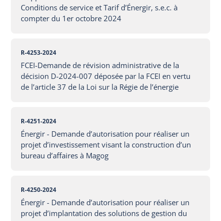
Conditions de service et Tarif d’Énergir, s.e.c. à
compter du 1er octobre 2024
R-4253-2024
FCEI-Demande de révision administrative de la
décision D-2024-007 déposée par la FCEI en vertu
de l’article 37 de la Loi sur la Régie de l’énergie
R-4251-2024
Énergir - Demande d’autorisation pour réaliser un
projet d’investissement visant la construction d’un
bureau d’affaires à Magog
R-4250-2024
Énergir - Demande d’autorisation pour réaliser un
projet d’implantation des solutions de gestion du