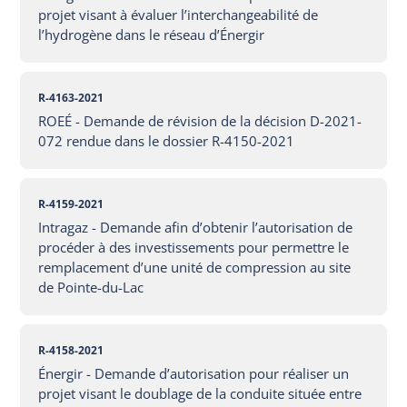
projet visant à évaluer l’interchangeabilité de
l’hydrogène dans le réseau d’Énergir
R-4163-2021
ROEÉ - Demande de révision de la décision D-2021-
072 rendue dans le dossier R-4150-2021
R-4159-2021
Intragaz - Demande afin d’obtenir l’autorisation de
procéder à des investissements pour permettre le
remplacement d’une unité de compression au site
de Pointe-du-Lac
R-4158-2021
Énergir - Demande d’autorisation pour réaliser un
projet visant le doublage de la conduite située entre