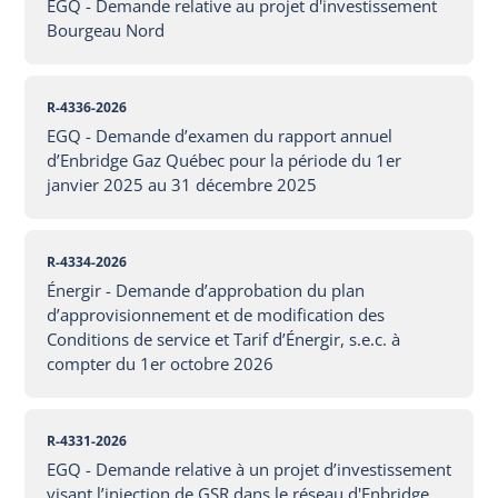
EGQ - Demande relative au projet d'investissement
Bourgeau Nord
R-4336-2026
EGQ - Demande d’examen du rapport annuel
d’Enbridge Gaz Québec pour la période du 1er
janvier 2025 au 31 décembre 2025
R-4334-2026
Énergir - Demande d’approbation du plan
d’approvisionnement et de modification des
Conditions de service et Tarif d’Énergir, s.e.c. à
compter du 1er octobre 2026
R-4331-2026
EGQ - Demande relative à un projet d’investissement
visant l’injection de GSR dans le réseau d'Enbridge