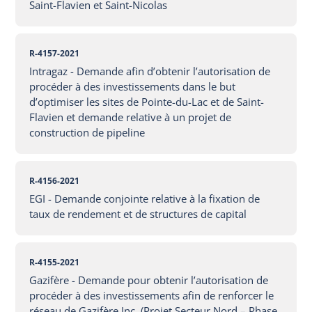
Saint-Flavien et Saint-Nicolas
R-4157-2021
Intragaz - Demande afin d’obtenir l’autorisation de
procéder à des investissements dans le but
d’optimiser les sites de Pointe-du-Lac et de Saint-
Flavien et demande relative à un projet de
construction de pipeline
R-4156-2021
EGI - Demande conjointe relative à la fixation de
taux de rendement et de structures de capital
R-4155-2021
Gazifère - Demande pour obtenir l’autorisation de
procéder à des investissements afin de renforcer le
réseau de Gazifère Inc. (Projet Secteur Nord – Phase