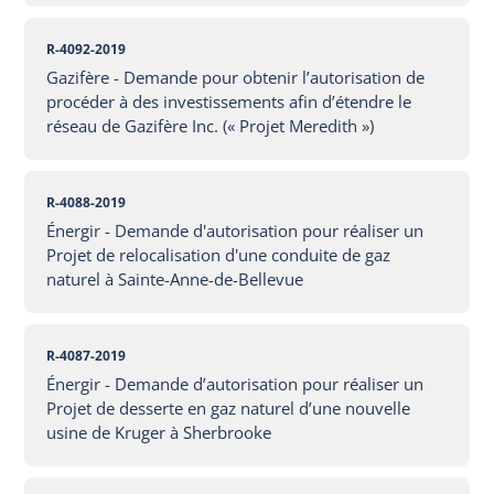
R-4092-2019
Gazifère - Demande pour obtenir l’autorisation de
procéder à des investissements afin d’étendre le
réseau de Gazifère Inc. (« Projet Meredith »)
R-4088-2019
Énergir - Demande d'autorisation pour réaliser un
Projet de relocalisation d'une conduite de gaz
naturel à Sainte-Anne-de-Bellevue
R-4087-2019
Énergir - Demande d’autorisation pour réaliser un
Projet de desserte en gaz naturel d’une nouvelle
usine de Kruger à Sherbrooke