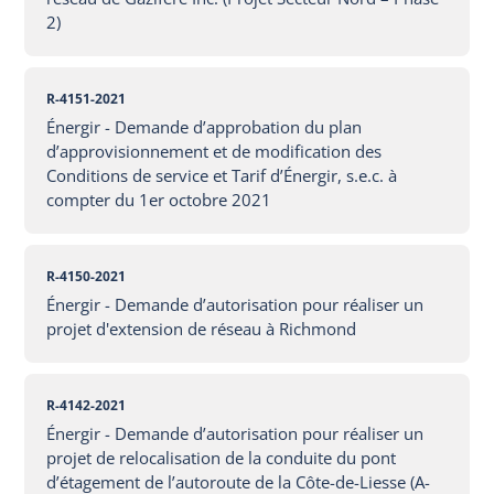
2)
R-4151-2021
Énergir - Demande d’approbation du plan
d’approvisionnement et de modification des
Conditions de service et Tarif d’Énergir, s.e.c. à
compter du 1er octobre 2021
R-4150-2021
Énergir - Demande d’autorisation pour réaliser un
projet d'extension de réseau à Richmond
R-4142-2021
Énergir - Demande d’autorisation pour réaliser un
projet de relocalisation de la conduite du pont
d’étagement de l’autoroute de la Côte-de-Liesse (A-