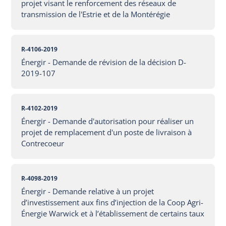
projet visant le renforcement des réseaux de
transmission de l'Estrie et de la Montérégie
R-4106-2019
Énergir - Demande de révision de la décision D-
2019-107
R-4102-2019
Énergir - Demande d'autorisation pour réaliser un
projet de remplacement d'un poste de livraison à
Contrecoeur
R-4098-2019
Énergir - Demande relative à un projet
d’investissement aux fins d’injection de la Coop Agri-
Énergie Warwick et à l’établissement de certains taux