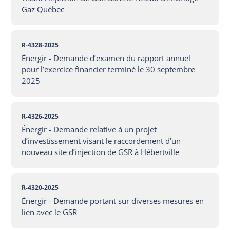
Gaz Québec
R-4328-2025
Énergir - Demande d’examen du rapport annuel
pour l’exercice financier terminé le 30 septembre
2025
R-4326-2025
Énergir - Demande relative à un projet
d’investissement visant le raccordement d’un
nouveau site d’injection de GSR à Hébertville
R-4320-2025
Énergir - Demande portant sur diverses mesures en
lien avec le GSR