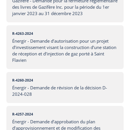
Gazifère - Demande pour la fermeture réglementaire
des livres de Gazifère Inc. pour la période du 1er
janvier 2023 au 31 décembre 2023
R-4263-2024
Énergir - Demande d’autorisation pour un projet
d’investissement visant la construction d’une station
de réception et d’injection de gaz porté à Saint
Flavien
R-4260-2024
Énergir - Demande de révision de la décision D-
2024-028
R-4257-2024
Énergir - Demande d’approbation du plan
d’approvisionnement et de modification des