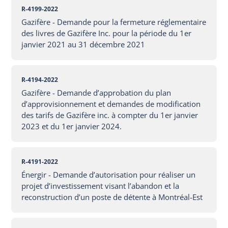
R-4199-2022
Gazifère - Demande pour la fermeture réglementaire
des livres de Gazifère Inc. pour la période du 1er
janvier 2021 au 31 décembre 2021
R-4194-2022
Gazifère - Demande d’approbation du plan
d’approvisionnement et demandes de modification
des tarifs de Gazifère inc. à compter du 1er janvier
2023 et du 1er janvier 2024.
R-4191-2022
Énergir - Demande d’autorisation pour réaliser un
projet d’investissement visant l’abandon et la
reconstruction d’un poste de détente à Montréal-Est