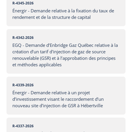
R-4345-2026
Énergir - Demande relative à la fixation du taux de
rendement et de la structure de capital
R-4342-2026
EGQ - Demande d’Enbridge Gaz Québec relative à la
création d’un tarif d'injection de gaz de source
renouvelable (GSR) et à l’approbation des principes
et méthodes applicables
R-4339-2026
Énergir - Demande relative à un projet
d’investissement visant le raccordement d’un
nouveau site d’injection de GSR à Hébertville
R-4337-2026