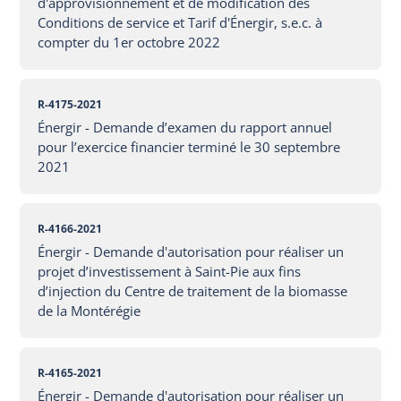
d'approvisionnement et de modification des
Conditions de service et Tarif d'Énergir, s.e.c. à
compter du 1er octobre 2022
R-4175-2021
Énergir - Demande d’examen du rapport annuel
pour l’exercice financier terminé le 30 septembre
2021
R-4166-2021
Énergir - Demande d'autorisation pour réaliser un
projet d’investissement à Saint-Pie aux fins
d’injection du Centre de traitement de la biomasse
de la Montérégie
R-4165-2021
Énergir - Demande d'autorisation pour réaliser un