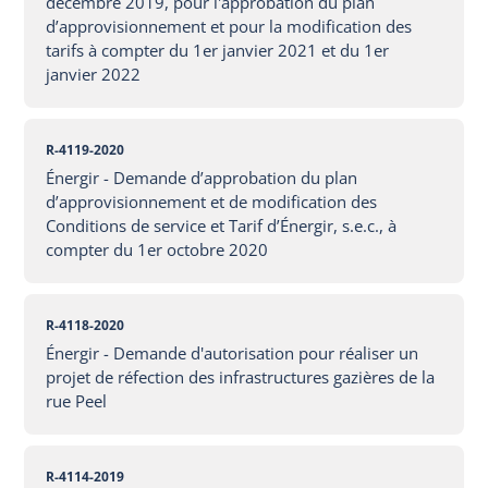
décembre 2019, pour l'approbation du plan
d’approvisionnement et pour la modification des
tarifs à compter du 1er janvier 2021 et du 1er
janvier 2022
R-4119-2020
Énergir - Demande d’approbation du plan
d’approvisionnement et de modification des
Conditions de service et Tarif d’Énergir, s.e.c., à
compter du 1er octobre 2020
R-4118-2020
Énergir - Demande d'autorisation pour réaliser un
projet de réfection des infrastructures gazières de la
rue Peel
R-4114-2019