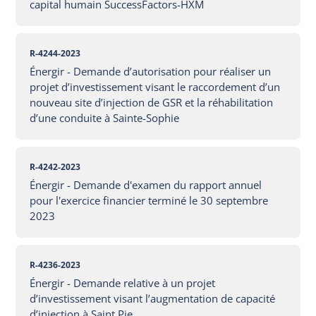
capital humain SuccessFactors-HXM
R-4244-2023
Énergir - Demande d’autorisation pour réaliser un
projet d’investissement visant le raccordement d’un
nouveau site d’injection de GSR et la réhabilitation
d’une conduite à Sainte-Sophie
R-4242-2023
Énergir - Demande d'examen du rapport annuel
pour l'exercice financier terminé le 30 septembre
2023
R-4236-2023
Énergir - Demande relative à un projet
d’investissement visant l’augmentation de capacité
d’injection à Saint Pie