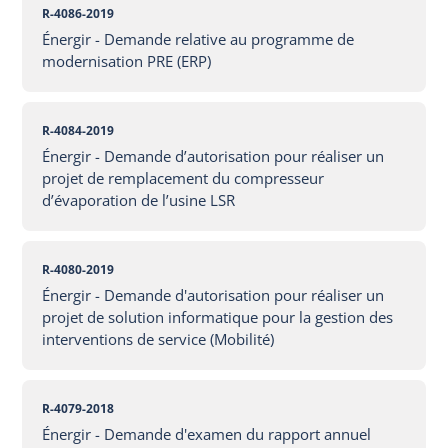
R-4086-2019
Énergir - Demande relative au programme de
modernisation PRE (ERP)
R-4084-2019
Énergir - Demande d’autorisation pour réaliser un
projet de remplacement du compresseur
d’évaporation de l’usine LSR
R-4080-2019
Énergir - Demande d'autorisation pour réaliser un
projet de solution informatique pour la gestion des
interventions de service (Mobilité)
R-4079-2018
Énergir - Demande d'examen du rapport annuel