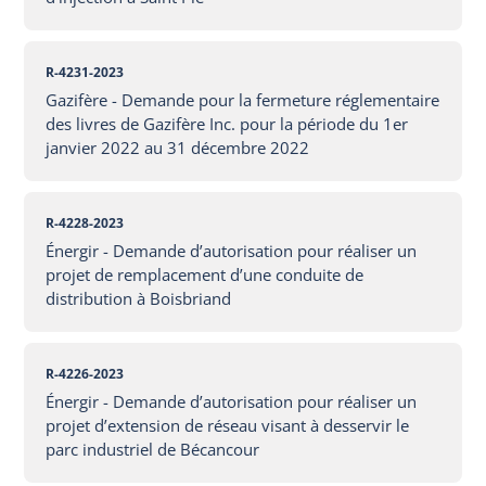
R-4231-2023
Gazifère - Demande pour la fermeture réglementaire
des livres de Gazifère Inc. pour la période du 1er
janvier 2022 au 31 décembre 2022
R-4228-2023
Énergir - Demande d’autorisation pour réaliser un
projet de remplacement d’une conduite de
distribution à Boisbriand
R-4226-2023
Énergir - Demande d’autorisation pour réaliser un
projet d’extension de réseau visant à desservir le
parc industriel de Bécancour