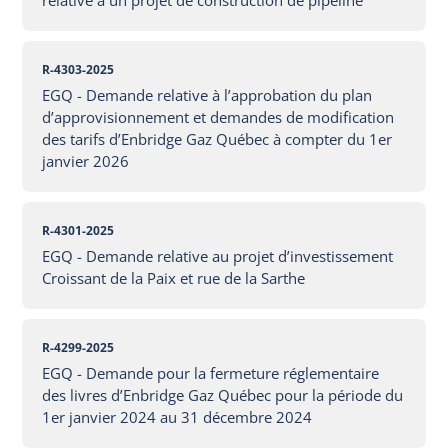
relative à un projet de construction de pipeline
R-4303-2025
EGQ - Demande relative à l’approbation du plan
d’approvisionnement et demandes de modification
des tarifs d’Enbridge Gaz Québec à compter du 1er
janvier 2026
R-4301-2025
EGQ - Demande relative au projet d’investissement
Croissant de la Paix et rue de la Sarthe
R-4299-2025
EGQ - Demande pour la fermeture réglementaire
des livres d’Enbridge Gaz Québec pour la période du
1er janvier 2024 au 31 décembre 2024