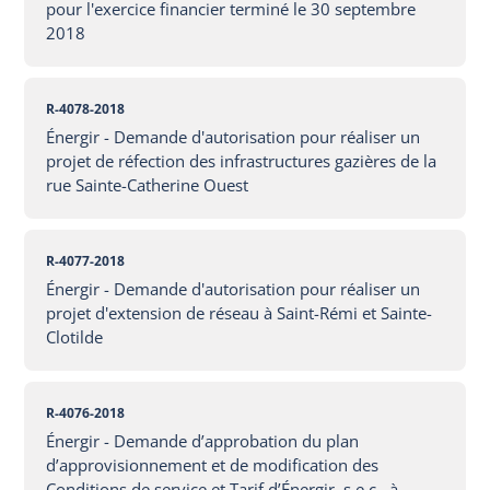
pour l'exercice financier terminé le 30 septembre
2018
R-4078-2018
Énergir - Demande d'autorisation pour réaliser un
projet de réfection des infrastructures gazières de la
rue Sainte-Catherine Ouest
R-4077-2018
Énergir - Demande d'autorisation pour réaliser un
projet d'extension de réseau à Saint-Rémi et Sainte-
Clotilde
R-4076-2018
Énergir - Demande d’approbation du plan
d’approvisionnement et de modification des
Conditions de service et Tarif d’Énergir, s.e.c., à