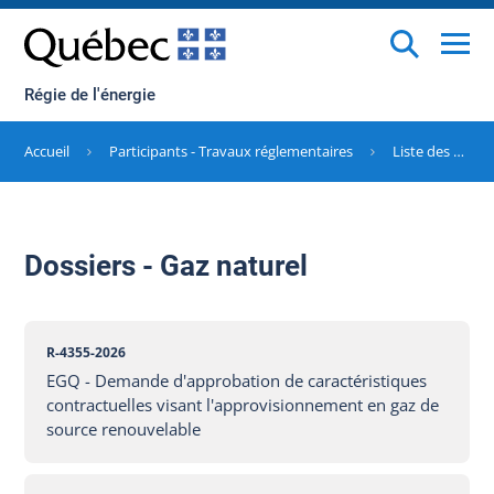
Régie de l'énergie
Accueil
Participants - Travaux réglementaires
Liste des dossiers
Dossiers - Gaz naturel
R-4355-2026
EGQ - Demande d'approbation de caractéristiques
contractuelles visant l'approvisionnement en gaz de
source renouvelable