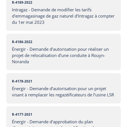
R-4189-2022
Intragaz - Demande de modifier les tarifs
d'emmagasinage de gaz naturel d'Intragaz à compter
du 1er mai 2023
R-4186-2022
Énergir - Demande d’autorisation pour réaliser un
projet de relocalisation d’une conduite à Rouyn-
Noranda
R-4178-2021
Énergir - Demande d’autorisation pour un projet
visant à remplacer les regazéificateurs de l’usine LSR
R-4177-2021
Énergir - Demande d'approbation du plan