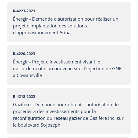
R-4223-2023
Énergir - Demande d’autorisation pour réaliser un
projet d’implantation des solutions
d’approvisionnement Ariba
R-4220-2023
Énergir - Projet d’investissement visant le
raccordement d’un nouveau site d’injection de GNR
à Cowansville
R-4218-2022
Gazifère - Demande pour obtenir l’autorisation de
procéder à des investissements pour la
reconfiguration du réseau gazier de Gazifère inc. sur
le boulevard St-Joseph