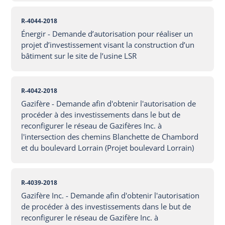
R-4044-2018
Énergir - Demande d’autorisation pour réaliser un
projet d’investissement visant la construction d’un
bâtiment sur le site de l’usine LSR
R-4042-2018
Gazifère - Demande afin d'obtenir l'autorisation de
procéder à des investissements dans le but de
reconfigurer le réseau de Gazifères Inc. à
l'intersection des chemins Blanchette de Chambord
et du boulevard Lorrain (Projet boulevard Lorrain)
R-4039-2018
Gazifère Inc. - Demande afin d'obtenir l'autorisation
de procéder à des investissements dans le but de
reconfigurer le réseau de Gazifère Inc. à