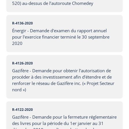
520) au-dessus de l’autoroute Chomedey
R-4136-2020
Énergir - Demande d'examen du rapport annuel
pour l'exercice financier terminé le 30 septembre
2020
R-4126-2020
Gazifère - Demande pour obtenir l’autorisation de
procéder à des investissement afin d’étendre et de
renforcer le réseau de Gazifère inc. (« Projet Secteur
nord »)
R-4122-2020
Gazifère - Demande pour la fermeture réglementaire
des livres pour la période du 1er janvier au 31