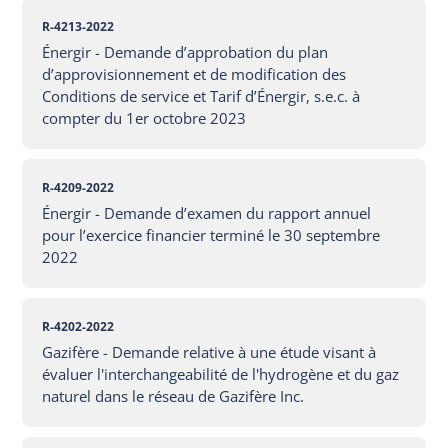
R-4213-2022
Énergir - Demande d’approbation du plan
d’approvisionnement et de modification des
Conditions de service et Tarif d’Énergir, s.e.c. à
compter du 1er octobre 2023
R-4209-2022
Énergir - Demande d’examen du rapport annuel
pour l’exercice financier terminé le 30 septembre
2022
R-4202-2022
Gazifère - Demande relative à une étude visant à
évaluer l'interchangeabilité de l'hydrogène et du gaz
naturel dans le réseau de Gazifère Inc.