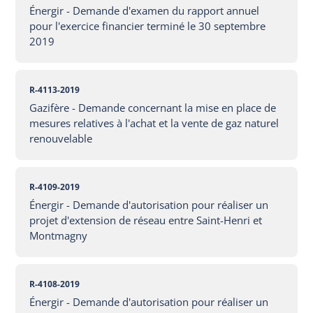
Énergir - Demande d'examen du rapport annuel
pour l'exercice financier terminé le 30 septembre
2019
R-4113-2019
Gazifère - Demande concernant la mise en place de
mesures relatives à l'achat et la vente de gaz naturel
renouvelable
R-4109-2019
Énergir - Demande d'autorisation pour réaliser un
projet d'extension de réseau entre Saint-Henri et
Montmagny
R-4108-2019
Énergir - Demande d'autorisation pour réaliser un