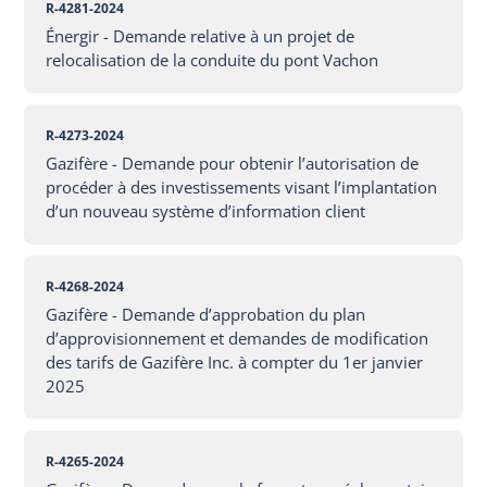
R-4281-2024
Énergir - Demande relative à un projet de
relocalisation de la conduite du pont Vachon
R-4273-2024
Gazifère - Demande pour obtenir l’autorisation de
procéder à des investissements visant l’implantation
d’un nouveau système d’information client
R-4268-2024
Gazifère - Demande d’approbation du plan
d’approvisionnement et demandes de modification
des tarifs de Gazifère Inc. à compter du 1er janvier
2025
R-4265-2024