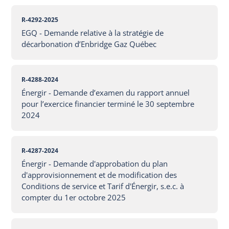
R-4292-2025
EGQ - Demande relative à la stratégie de
décarbonation d’Enbridge Gaz Québec
R-4288-2024
Énergir - Demande d’examen du rapport annuel
pour l’exercice financier terminé le 30 septembre
2024
R-4287-2024
Énergir - Demande d'approbation du plan
d'approvisionnement et de modification des
Conditions de service et Tarif d'Énergir, s.e.c. à
compter du 1er octobre 2025