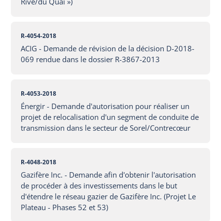
Rive/du Quai »)
R-4054-2018
ACIG - Demande de révision de la décision D-2018-
069 rendue dans le dossier R-3867-2013
R-4053-2018
Énergir - Demande d'autorisation pour réaliser un
projet de relocalisation d'un segment de conduite de
transmission dans le secteur de Sorel/Contrecœur
R-4048-2018
Gazifère Inc. - Demande afin d'obtenir l'autorisation
de procéder à des investissements dans le but
d'étendre le réseau gazier de Gazifère Inc. (Projet Le
Plateau - Phases 52 et 53)