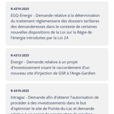
R-4319-2025
EGQ-Énergir - Demande relative à la détermination
du traitement réglementaire des dossiers tarifaires
des demanderesses dans le contexte de certaines
nouvelles dispositions de la Loi sur la Régie de
l’énergie introduites par la Loi 24
R-4313-2025
Énergir - Demande relative à un projet
d’investissement visant le raccordement d’un
nouveau site d’injection de GSR à l’Ange-Gardien
R-4310-2025
Intragaz - Demande afin d’obtenir l’autorisation de
procéder à des investissements dans le but
d’optimiser le site de Pointe-du-Lac et demande