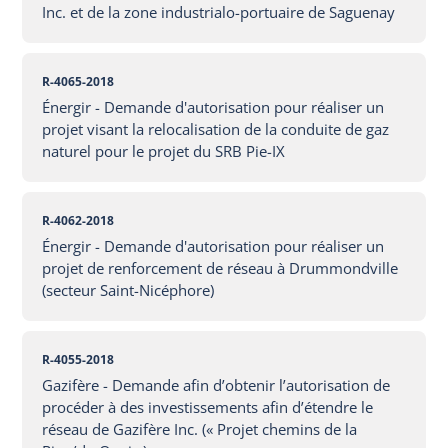
Inc. et de la zone industrialo-portuaire de Saguenay
R-4065-2018
Énergir - Demande d'autorisation pour réaliser un
projet visant la relocalisation de la conduite de gaz
naturel pour le projet du SRB Pie-IX
R-4062-2018
Énergir - Demande d'autorisation pour réaliser un
projet de renforcement de réseau à Drummondville
(secteur Saint-Nicéphore)
R-4055-2018
Gazifère - Demande afin d’obtenir l’autorisation de
procéder à des investissements afin d’étendre le
réseau de Gazifère Inc. (« Projet chemins de la