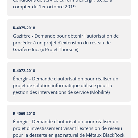
compter du 1er octobre 2019
R-4075-2018
Gazifère - Demande pour obtenir l’autorisation de
procéder à un projet d’extension du réseau de
Gazifère Inc. (« Projet Thurso »)
R-4072-2018
Énergir - Demande d’autorisation pour réaliser un
projet de solution informatique utilisée pour la
gestion des interventions de service (Mobilité)
R-4069-2018
Énergir - Demande d'autorisation pour réaliser un
projet d'investissement visant l'extension de réseau
pour la desserte en gaz naturel de Métaux BlackRock