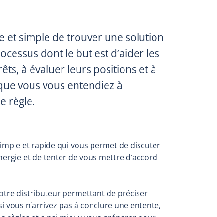
de et simple de trouver une solution
rocessus dont le but est d’aider les
êts, à évaluer leurs positions et à
 que vous vous entendiez à
e règle.
simple et rapide qui vous permet de discuter
nergie et de tenter de vous mettre d’accord
votre distributeur permettant de préciser
si vous n’arrivez pas à conclure une entente,