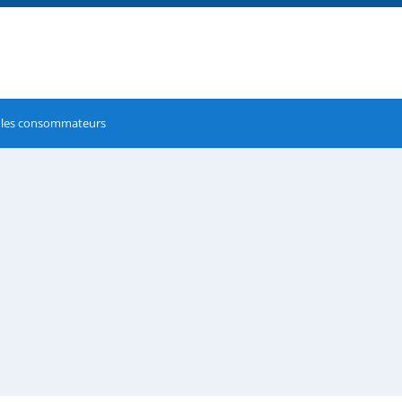
r les consommateurs