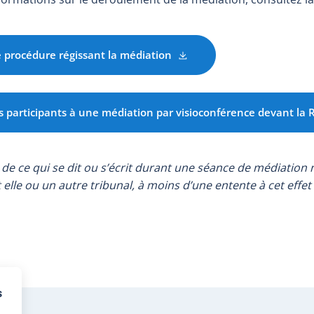
 procédure régissant la médiation
 participants à une médiation par visioconférence devant la Ré
 de ce qui se dit ou s’écrit durant une séance de médiation 
elle ou un autre tribunal, à moins d’une entente à cet effet 
s