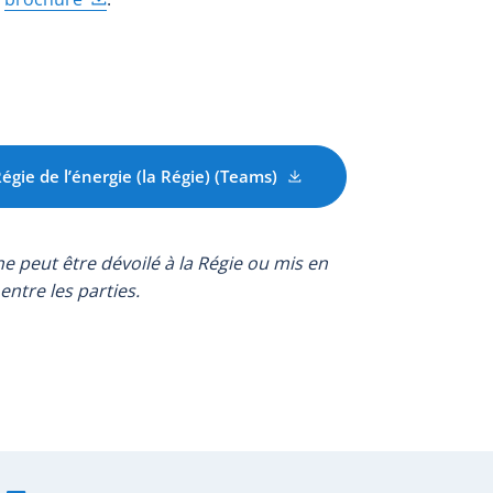
gie de l’énergie (la Régie) (Teams)
ne peut être dévoilé à la Régie ou mis en
entre les parties.