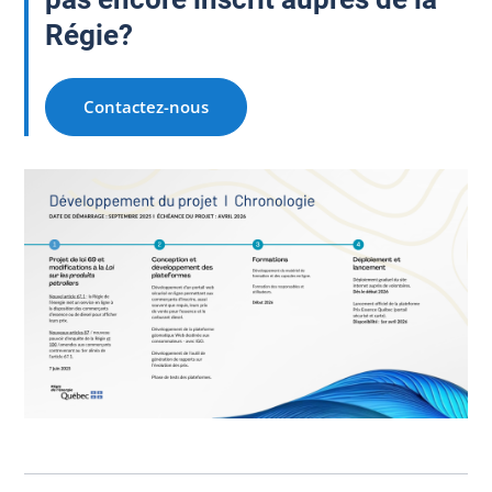
Régie?
Contactez-nous