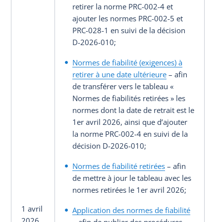
retirer la norme PRC-002-4 et
ajouter les normes PRC-002-5 et
PRC-028-1 en suivi de la décision
D-2026-010;
Normes de fiabilité (exigences) à
retirer à une date ultérieure
– afin
de transférer vers le tableau «
Normes de fiabilités retirées » les
normes dont la date de retrait est le
1er avril 2026, ainsi que d’ajouter
la norme PRC-002-4 en suivi de la
décision D-2026-010;
Normes de fiabilité retirées
– afin
de mettre à jour le tableau avec les
normes retirées le 1er avril 2026;
1 avril
Application des normes de fiabilité
2026