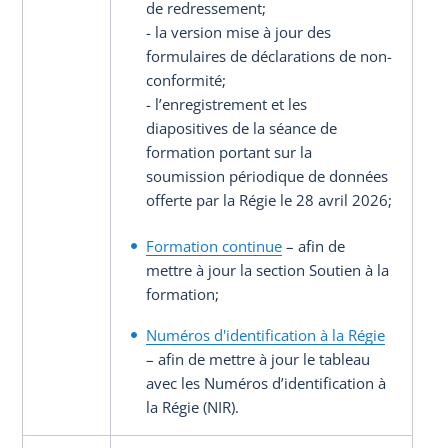
de redressement;
- la version mise à jour des
formulaires de déclarations de non-
conformité;
- l’enregistrement et les
diapositives de la séance de
formation portant sur la
soumission périodique de données
offerte par la Régie le 28 avril 2026;
Formation continue
– afin de
mettre à jour la section Soutien à la
formation;
Numéros d'identification à la Régie
– afin de mettre à jour le tableau
avec les Numéros d’identification à
la Régie (NIR).