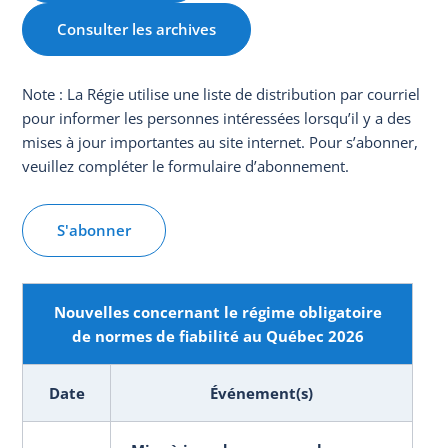
Consulter les archives
Note : La Régie utilise une liste de distribution par courriel
pour informer les personnes intéressées lorsqu’il y a des
mises à jour importantes au site internet. Pour s’abonner,
veuillez compléter le formulaire d’abonnement.
S'abonner
Nouvelles concernant le régime obligatoire
de normes de fiabilité au Québec 2026
Date
Événement(s)