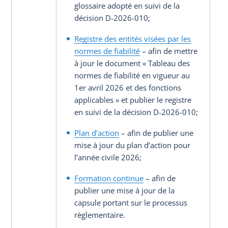
glossaire adopté en suivi de la
décision D-2026-010;
Registre des entités visées par les
normes de fiabilité
– afin de mettre
à jour le document « Tableau des
normes de fiabilité en vigueur au
1er avril 2026 et des fonctions
applicables » et publier le registre
en suivi de la décision D-2026-010;
Plan d’action
– afin de publier une
mise à jour du plan d’action pour
l’année civile 2026;
Formation continue
– afin de
publier une mise à jour de la
capsule portant sur le processus
règlementaire.