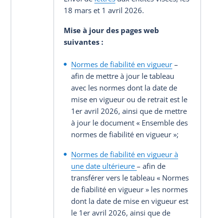
18 mars et 1 avril 2026.
Mise à jour des pages web
suivantes
:
Normes de fiabilité en vigueur
–
afin de mettre à jour le tableau
avec les normes dont la date de
mise en vigueur ou de retrait est le
1er avril 2026, ainsi que de mettre
à jour le document « Ensemble des
normes de fiabilité en vigueur »;
Normes de fiabilité en vigueur à
une date ultérieure
– afin de
transférer vers le tableau « Normes
de fiabilité en vigueur » les normes
dont la date de mise en vigueur est
le 1er avril 2026, ainsi que de