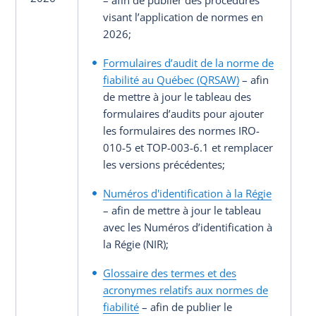
– afin de publier des procédures
visant l’application de normes en
2026;
Formulaires d’audit de la norme de
fiabilité au Québec
(QRSAW)
– afin
de mettre à jour le tableau des
formulaires d’audits pour ajouter
les formulaires des normes IRO-
010-5 et TOP-003-6.1 et remplacer
les versions précédentes;
Numéros d'identification à la Régie
– afin de mettre à jour le tableau
avec les Numéros d’identification à
la Régie (NIR);
Glossaire des termes et des
acronymes relatifs aux normes de
fiabilité
– afin de publier le