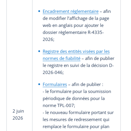
Encadrement réglementaire
– afin
de modifier l’affichage de la page
web en anglais pour ajouter le
dossier règlementaire R-4335-
2026;
Registre des entités visées par les
normes de fiabilité
– afin de publier
le registre en suivi de la décision D-
2026-046;
Formulaires
– afin de publier :
- le formulaire pour la soumission
périodique de données pour la
norme TPL-007;
2 juin
- le nouveau formulaire portant sur
2026
les mesures de redressement qui
remplace le formulaire pour plan