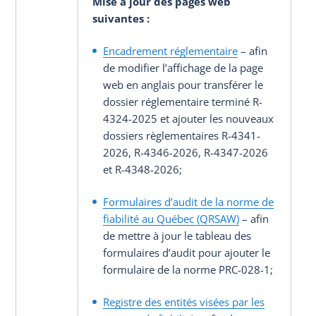
Mise à jour des pages web
suivantes
:
Encadrement réglementaire
– afin
de modifier l’affichage de la page
web en anglais pour transférer le
dossier réglementaire terminé R-
4324-2025 et ajouter les nouveaux
dossiers règlementaires R-4341-
2026, R-4346-2026, R-4347-2026
et R-4348-2026;
Formulaires d’audit de la norme de
fiabilité au Québec (QRSAW)
– afin
de mettre à jour le tableau des
formulaires d’audit pour ajouter le
formulaire de la norme PRC-028-1;
Registre des entités visées par les