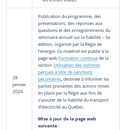
Publication du programme, des
présentations, des réponses aux
questions et des enregistrements du
séminaire annuel sur la fiabilité – 5e
édition, organisé par la Régie de
l’énergie. Ce matériel est publié à la
page web
Formation continue
de la
section
Utilisation des sommes
perçues à titre de sanctions
28
pécuniaires
,
destinée à informer les
janvier
parties prenantes des actions mises
2026
en place par la Régie aux fins de
s’assurer de la fiabilité du transport
d’électricité au Québec.
Mise à jour de la page web
suivante
: