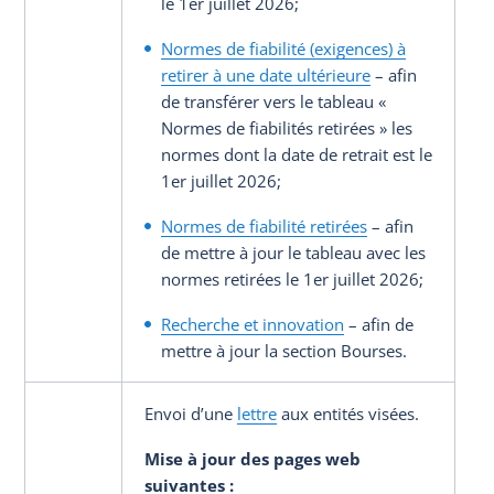
le 1er juillet 2026;
Normes de fiabilité (exigences) à
retirer à une date ultérieure
– afin
de transférer vers le tableau «
Normes de fiabilités retirées » les
normes dont la date de retrait est le
1er juillet 2026;
Normes de fiabilité retirées
– afin
de mettre à jour le tableau avec les
normes retirées le 1er juillet 2026;
Recherche et innovation
– afin de
mettre à jour la section Bourses.
Envoi d’une
lettre
aux entités visées.
Mise à jour des pages web
suivantes
: