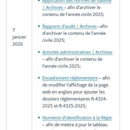
Application des normes de fiabilité
| Archives
– afin d’archiver le
contenu de l’année civile 2025;
Rapports d'audit | Archives
–afin
7
d’archiver le contenu de l’année
janvier
civile 2025;
2026
Activités administratives | Archives
– afin d’archiver le contenu de
l’année civile 2025;
Encadrement réglementaire
– afin
de modifier l’affichage de la page
web en anglais pour ajouter les
dossiers règlementaires R-4324-
2025 et R-4325-2025;
Numéros d'identification à la Régie
– afin de mettre à jour le tableau