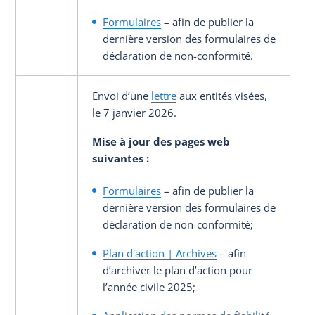
Formulaires
– afin de publier la
dernière version des formulaires de
déclaration de non-conformité.
Envoi d’une
lettre
aux entités visées,
le 7 janvier 2026.
Mise à jour des pages web
suivantes
:
Formulaires
– afin de publier la
dernière version des formulaires de
déclaration de non-conformité;
Plan d'action | Archives
– afin
d’archiver le plan d’action pour
l’année civile 2025;