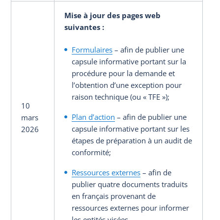
Mise à jour des pages web
suivantes
:
Formulaires
– afin de publier une
capsule informative portant sur la
procédure pour la demande et
l’obtention d’une exception pour
raison technique (ou « TFE »);
10
Plan d’action
– afin de publier une
mars
capsule informative portant sur les
2026
étapes de préparation à un audit de
conformité;
Ressources externes
– afin de
publier quatre documents traduits
en français provenant de
ressources externes pour informer
les entités visées.