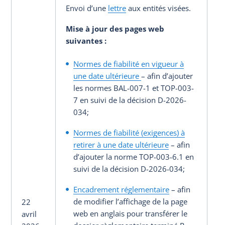
Envoi d’une
lettre
aux entités visées.
Mise à jour des pages web
suivantes
:
Normes de fiabilité en vigueur à
une date ultérieure
– afin d’ajouter
les normes BAL-007-1 et TOP-003-
7 en suivi de la décision D-2026-
034;
Normes de fiabilité (exigences) à
retirer à une date ultérieure
– afin
d’ajouter la norme TOP-003-6.1 en
suivi de la décision D-2026-034;
Encadrement réglementaire
– afin
de modifier l’affichage de la page
22
web en anglais pour transférer le
avril