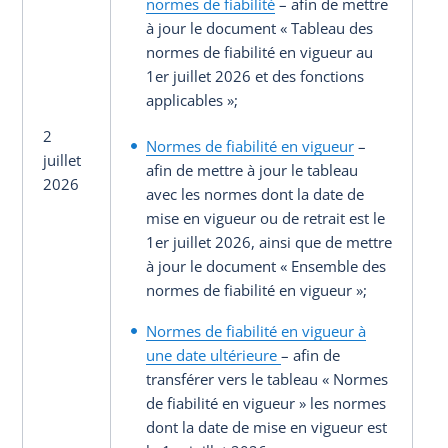
normes de fiabilité
– afin de mettre
à jour le document « Tableau des
normes de fiabilité en vigueur au
1er juillet 2026 et des fonctions
applicables »;
2
Normes de fiabilité en vigueur
–
juillet
afin de mettre à jour le tableau
2026
avec les normes dont la date de
mise en vigueur ou de retrait est le
1er juillet 2026, ainsi que de mettre
à jour le document « Ensemble des
normes de fiabilité en vigueur »;
Normes de fiabilité en vigueur à
une date ultérieure
– afin de
transférer vers le tableau « Normes
de fiabilité en vigueur » les normes
dont la date de mise en vigueur est