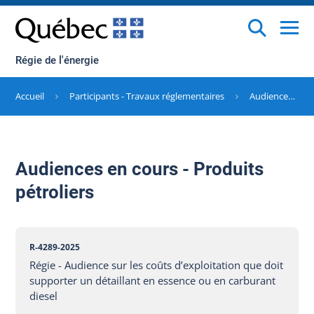
Régie de l'énergie
Accueil
Participants - Travaux réglementaires
Audiences en cours
Audiences en cours - Produits
pétroliers
R-4289-2025
Régie - Audience sur les coûts d’exploitation que doit
supporter un détaillant en essence ou en carburant
diesel