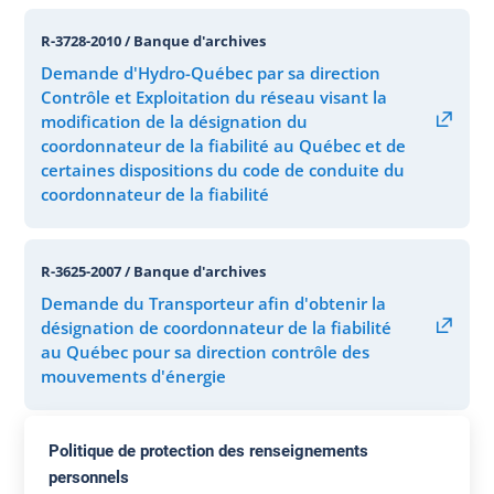
R-3728-2010 / Banque d'archives
Demande d'Hydro-Québec par sa direction
Contrôle et Exploitation du réseau visant la
modification de la désignation du
coordonnateur de la fiabilité au Québec et de
certaines dispositions du code de conduite du
coordonnateur de la fiabilité
R-3625-2007 / Banque d'archives
Demande du Transporteur afin d'obtenir la
désignation de coordonnateur de la fiabilité
au Québec pour sa direction contrôle des
mouvements d'énergie
Politique de protection des renseignements
personnels