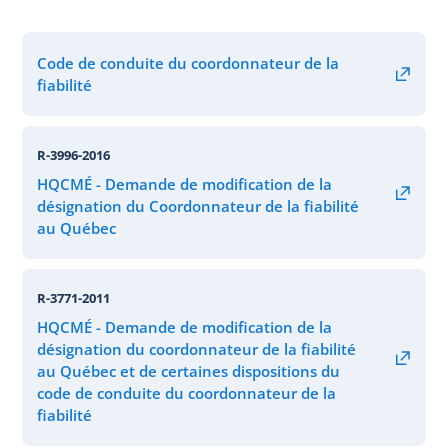
Code de conduite du coordonnateur de la
fiabilité
R-3996-2016
HQCMÉ - Demande de modification de la
désignation du Coordonnateur de la fiabilité
au Québec
R-3771-2011
HQCMÉ - Demande de modification de la
désignation du coordonnateur de la fiabilité
au Québec et de certaines dispositions du
code de conduite du coordonnateur de la
fiabilité