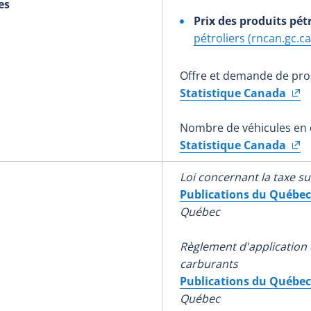
es
Prix des produits pét
pétroliers (rncan.gc.ca
Offre et demande de prod
Statistique Canada
Nombre de véhicules en 
Statistique Canada
Loi concernant la taxe su
Publications du Québec
Québec
Règlement d'application d
carburants
Publications du Québec
Québec