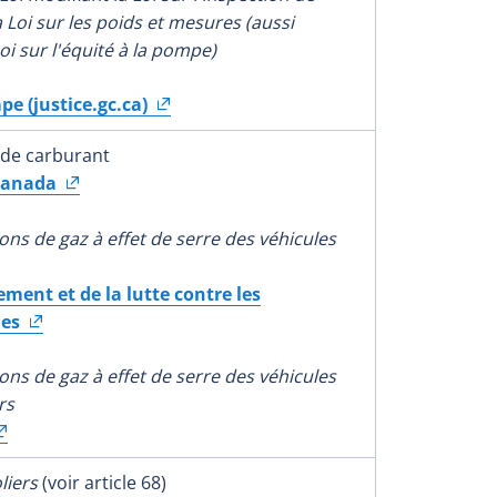
la Loi sur les poids et mesures (aussi
i sur l'équité à la pompe)
pe (justice.gc.ca)
de carburant
Canada
ons de gaz à effet de serre des véhicules
ment et de la lutte contre les
es
ons de gaz à effet de serre des véhicules
rs
oliers
(voir article 68)