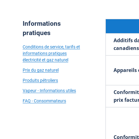
Informations
pratiques
Additifs d
Conditions de service, tarifs et
canadiens
informations pratiques
électricité et gaz naturel
Appareils
Prix du gaz naturel
Produits pétroliers
Vapeur - Informations utiles
Conformité
prix factu
FAQ - Consommateurs
Conformit