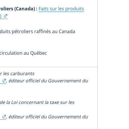
roliers (Canada) :
Faits sur les produits
)
uits pétroliers raffinés au Canada
circulation au Québec
r les carburants
, éditeur officiel du Gouvernement du
e la Loi concernant la taxe sur les
, éditeur officiel du Gouvernement du