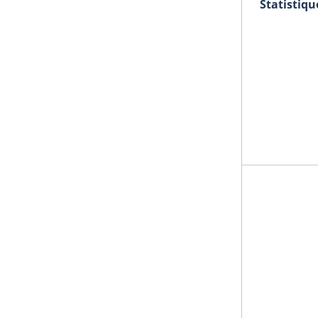
Statistiqu