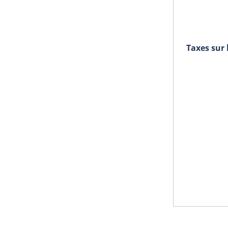
Taxes sur 