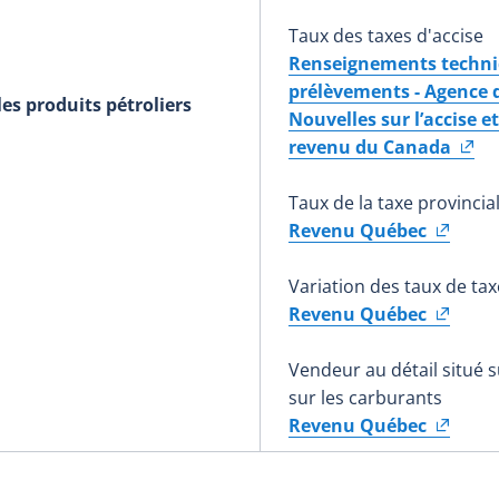
Taux des taxes d'accise
Renseignements techniqu
prélèvements - Agence
les produits pétroliers
Nouvelles sur l’accise e
revenu du Canada
Taux de la taxe provincia
Revenu Québec
Variation des taux de tax
Revenu Québec
Vendeur au détail situé 
sur les carburants
Revenu Québec