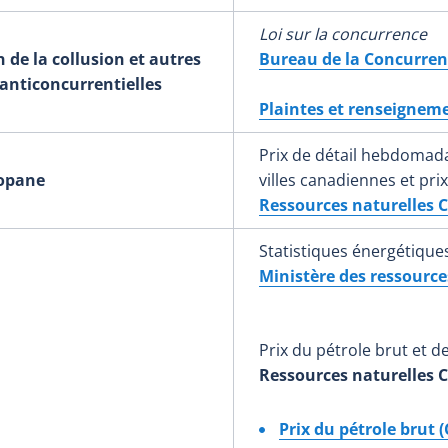
Loi sur la concurrence
 de la collusion et autres
Bureau de la Concurre
anticoncurrentielles
Plaintes et renseignem
Prix de détail hebdomad
ropane
villes canadiennes et p
Ressources naturelles 
Statistiques énergétique
Ministère des ressource
Prix du pétrole brut et d
Ressources naturelles 
Prix du pétrole brut 