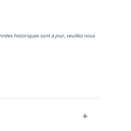
onnées historiques sont à jour, veuillez nous