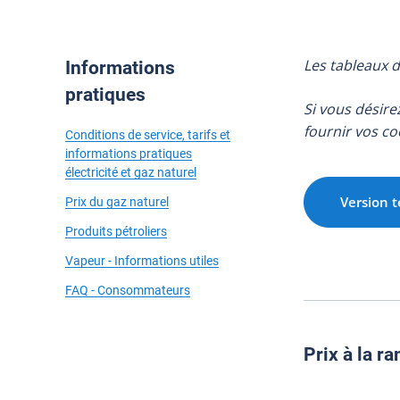
Les tableaux d
Informations
pratiques
Si vous désire
fournir vos c
Conditions de service, tarifs et
informations pratiques
électricité et gaz naturel
Version t
Prix du gaz naturel
Produits pétroliers
Vapeur - Informations utiles
FAQ - Consommateurs
Prix à la r