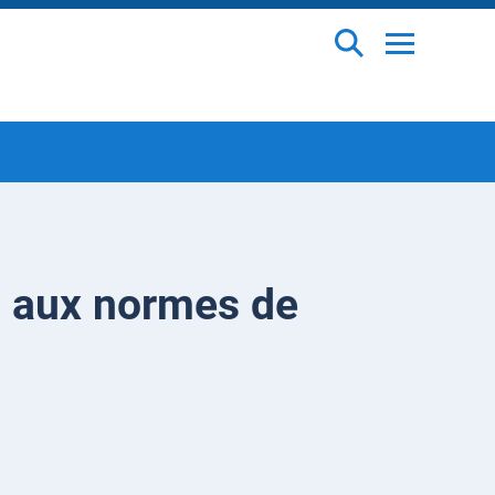
s aux normes de