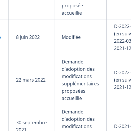
proposée
accueillie
D-2022
(en suiv
e
8 juin 2022
Modifiée
2022-03
2021-12
Demande
d’adoption des
D-2022
modifications
22 mars 2022
(en suiv
supplémentaires
2021-12
proposées
accueillie
Demande
d’adoption des
30 septembre
modifications
D-2021
2021