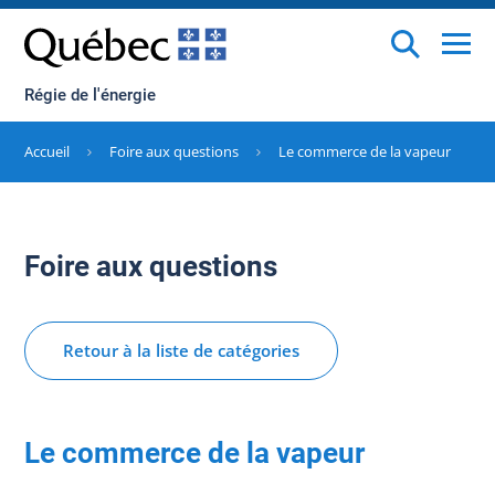
Régie de l'énergie
Accueil
Foire aux questions
Le commerce de la vapeur
Foire aux questions
Retour à la liste de catégories
Le commerce de la vapeur