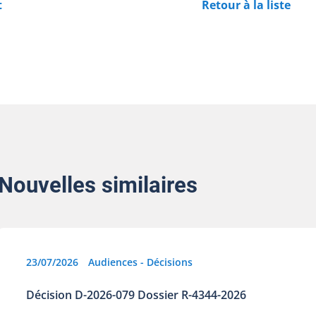
t
Retour à la liste
Nouvelles similaires
23/07/2026
Audiences - Décisions
Décision D-2026-079 Dossier R-4344-2026