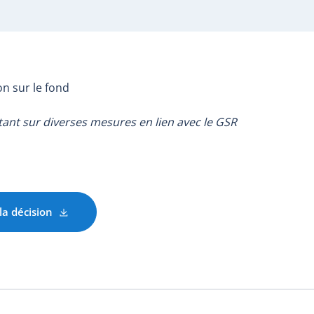
on sur le fond
nt sur diverses mesures en lien avec le GSR
la décision