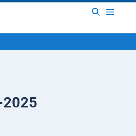
0-2025