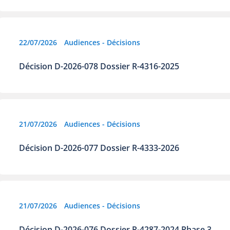
22/07/2026
Audiences - Décisions
Décision D-2026-078 Dossier R-4316-2025
21/07/2026
Audiences - Décisions
Décision D-2026-077 Dossier R-4333-2026
21/07/2026
Audiences - Décisions
Décision D-2026-076 Dossier R-4287-2024 Phase 3