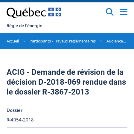
Régie de l'énergie
Accueil
Participants - Travaux réglementaires
Audiences terminées
ACIG - Demande de révision de la
décision D-2018-069 rendue dans
le dossier R-3867-2013
Dossier
R-4054-2018