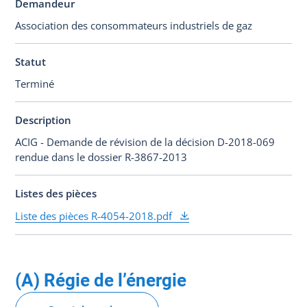
Demandeur
Association des consommateurs industriels de gaz
Statut
Terminé
Description
ACIG - Demande de révision de la décision D-2018-069
rendue dans le dossier R-3867-2013
Listes des pièces
Liste des pièces R-4054-2018.pdf
(A) Régie de l’énergie