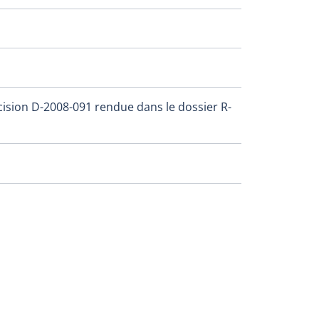
cision D-2008-091 rendue dans le dossier R-