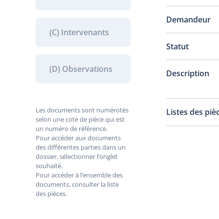
Demandeur
(C) Intervenants
Statut
(D) Observations
Description
Les documents sont numérotés
Listes des piè
selon une cote de pièce qui est
un numéro de référence.
Pour accéder aux documents
des différentes parties dans un
dossier, sélectionner l’onglet
souhaité.
Pour accéder à l’ensemble des
documents, consulter la liste
des pièces.