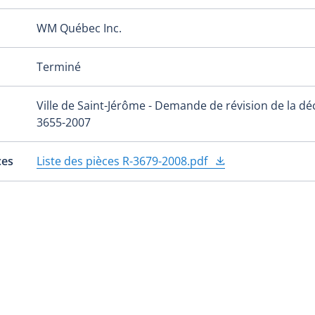
WM Québec Inc.
Terminé
Ville de Saint-Jérôme - Demande de révision de la dé
3655-2007
ces
Liste des pièces R-3679-2008.pdf