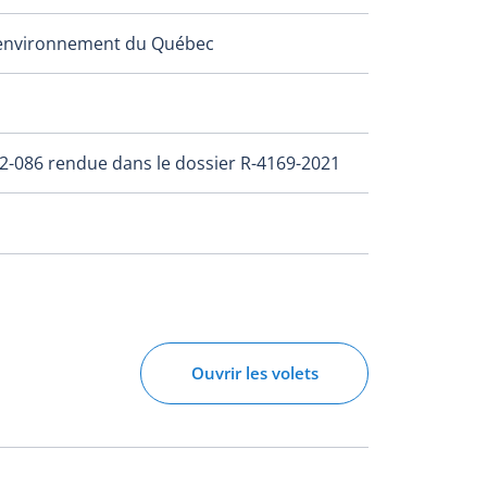
l’environnement du Québec
2-086 rendue dans le dossier R-4169-2021
Ouvrir les volets