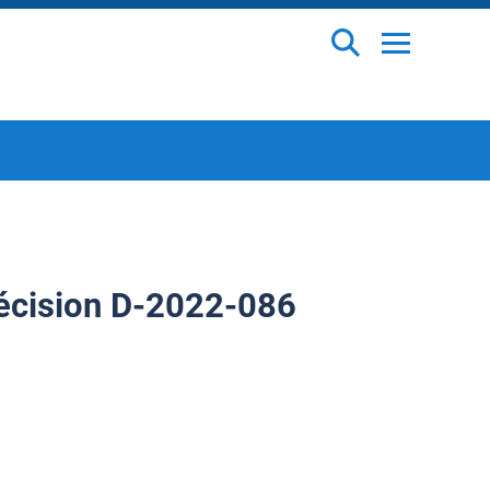
écision D-2022-086