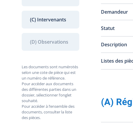
Demandeur
(C) Intervenants
Statut
(D) Observations
Description
Listes des piè
Les documents sont numérotés
selon une cote de pièce qui est
un numéro de référence.
Pour accéder aux documents
des différentes parties dans un
dossier, sélectionner l’onglet
(A) Rég
souhaité.
Pour accéder à l’ensemble des
documents, consulter la liste
des pièces.