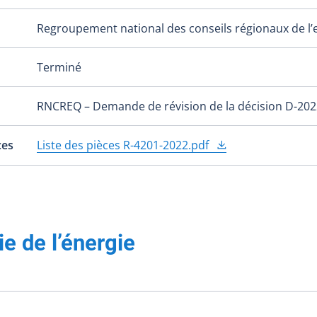
Regroupement national des conseils régionaux de 
Terminé
RNCREQ – Demande de révision de la décision D-202
ces
Liste des pièces R-4201-2022.pdf
ie de l’énergie