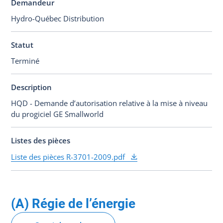
Demandeur
Hydro-Québec Distribution
Statut
Terminé
Description
HQD - Demande d’autorisation relative à la mise à niveau
du progiciel GE Smallworld
Listes des pièces
Liste des pièces R-3701-2009.pdf
(A) Régie de l’énergie