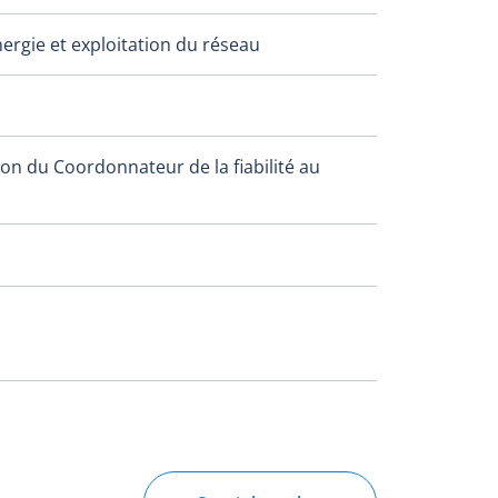
ergie et exploitation du réseau
n du Coordonnateur de la fiabilité au