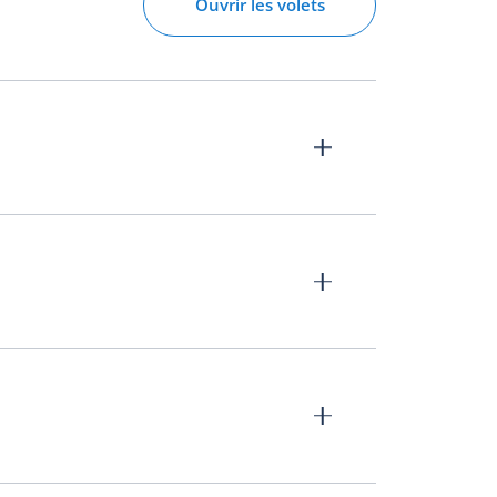
Ouvrir les volets