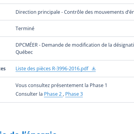
Direction principale - Contrôle des mouvements d’én
Terminé
DPCMÉER - Demande de modification de la désignatio
Québec
ces
Liste des pièces R-3996-2016.pdf
Vous consultez présentement la Phase 1
Consulter la
Phase 2
,
Phase 3