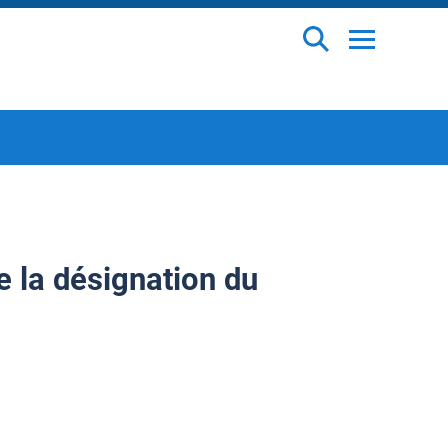
 la désignation du