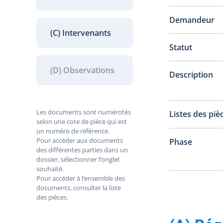
Demandeur
(C) Intervenants
Statut
(D) Observations
Description
Les documents sont numérotés
Listes des piè
selon une cote de pièce qui est
un numéro de référence.
Pour accéder aux documents
Phase
des différentes parties dans un
dossier, sélectionner l’onglet
souhaité.
Pour accéder à l’ensemble des
documents, consulter la liste
des pièces.