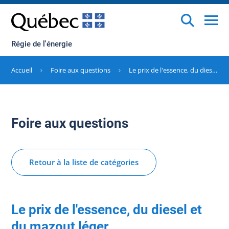
Régie de l'énergie
Accueil
Foire aux questions
Le prix de l'essence, du diesel et du mazout léger
Foire aux questions
Retour à la liste de catégories
Le prix de l'essence, du diesel et
du mazout léger