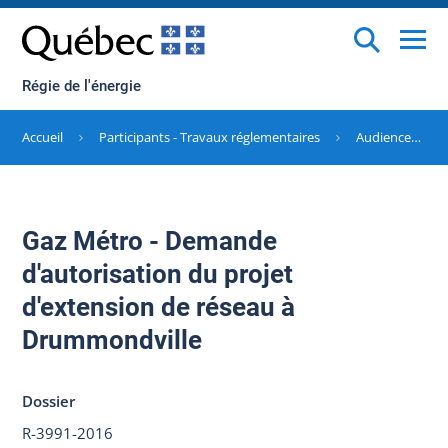
Régie de l'énergie
Accueil
Participants - Travaux réglementaires
Audiences terminées
Gaz Métro - Demande
d'autorisation du projet
d'extension de réseau à
Drummondville
Dossier
R-3991-2016