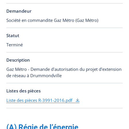
Demandeur
Société en commandite Gaz Métro (Gaz Métro)
Statut
Terminé
Description
Gaz Métro - Demande d'autorisation du projet d'extension
de réseau à Drummondville
Listes des pièces
Liste des pièces R-3991-2016.pdf
(A) Régie de l’énergie