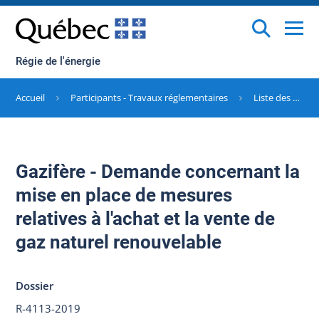
Régie de l'énergie
Accueil
Participants - Travaux réglementaires
Liste des dossiers
Gazifère - Demande concernant la
mise en place de mesures
relatives à l'achat et la vente de
gaz naturel renouvelable
Dossier
R-4113-2019