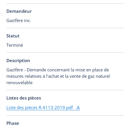
Demandeur
Gazifère inc.
Statut
Terminé
Description
Gazifère - Demande concernant la mise en place de
mesures relatives à l'achat et la vente de gaz naturel
renouvelable
Listes des pièces
Liste des pièces R-4113-2019.pdf
Phase