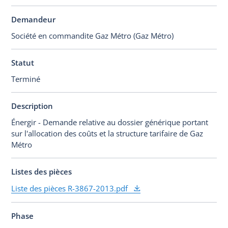
Demandeur
Société en commandite Gaz Métro (Gaz Métro)
Statut
Terminé
Description
Énergir - Demande relative au dossier générique portant
sur l'allocation des coûts et la structure tarifaire de Gaz
Métro
Listes des pièces
Liste des pièces R-3867-2013.pdf
Phase