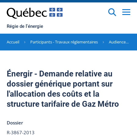
Régie de l'énergie
Accueil
Participants - Travaux réglementaires
Audiences en cours
Énergir - Demande relative au
dossier générique portant sur
l'allocation des coûts et la
structure tarifaire de Gaz Métro
Dossier
R-3867-2013